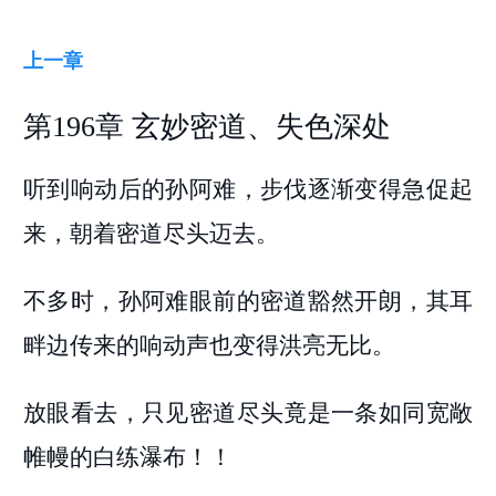
上一章
第196章 玄妙密道、失色深处