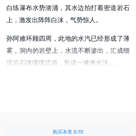
购买本章 0.10