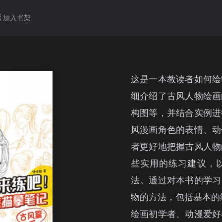
加入书架
这是一本教读者如何绘
细介绍了古风人物绘画
构图等，并结合实例进
风漫画角色的表情、动
者更好地把握古风人物
些实用的练习建议，
法。通过对本书的学习
物的方法，包括基本的
绘画初学者、动漫爱好