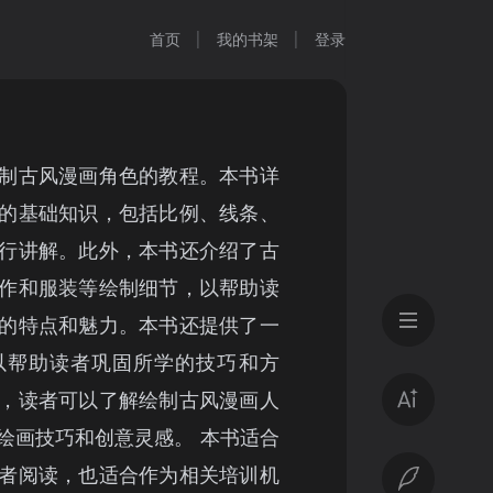
首页
我的书架
登录
制古风漫画角色的教程。本书详
的基础知识，包括比例、线条、
行讲解。此外，本书还介绍了古
作和服装等绘制细节，以帮助读
的特点和魅力。本书还提供了一
以帮助读者巩固所学的技巧和方
，读者可以了解绘制古风漫画人
绘画技巧和创意灵感。 本书适合
者阅读，也适合作为相关培训机