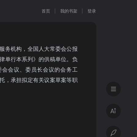
首页
我的书架
登录
服务机构，全国人大常委会公报
律单行本系列》的供稿单位。负
委会会议、委员长会议的会务工
托，承担拟定有关议案草案等职