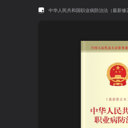
中华人民共和国职业病防治法（最新修