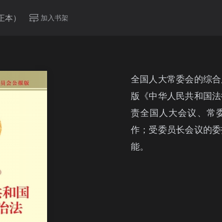
正本）
加入书架
全国人大常委会的综合
版《中华人民共和国法
责全国人大会议、常
作；受委员长会议的委
能。