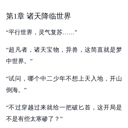
第1章 诸天降临世界