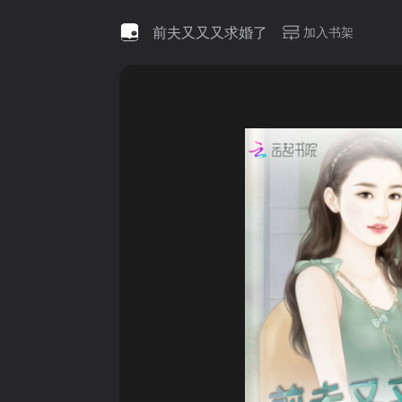
前夫又又又求婚了
加入书架