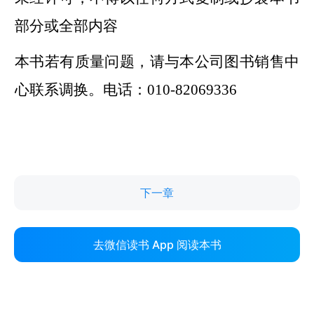
下一章
去微信读书 App 阅读本书