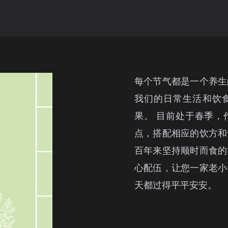
每个节气都是一个养生
我们的日常生活和饮
果。 目前处于春季，
点，搭配相应的饮方和
百年来坚持顺时而食的
心配伍，让您一家老小
天都过得平平安安。