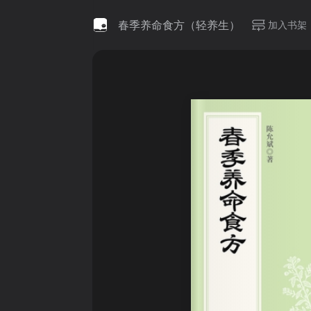
春季养命食方（轻养生）
加入书架