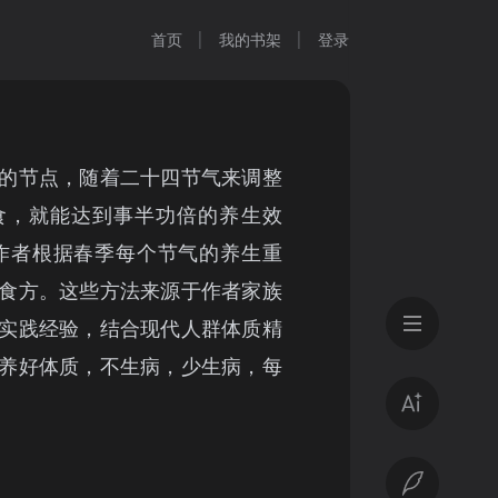
首页
我的书架
登录
的节点，随着二十四节气来调整
食，就能达到事半功倍的养生效
作者根据春季每个节气的养生重
食方。这些方法来源于作者家族
实践经验，结合现代人群体质精
养好体质，不生病，少生病，每