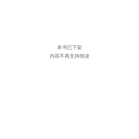
本书已下架
内容不再支持阅读