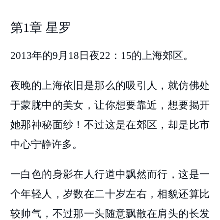
第1章 星罗