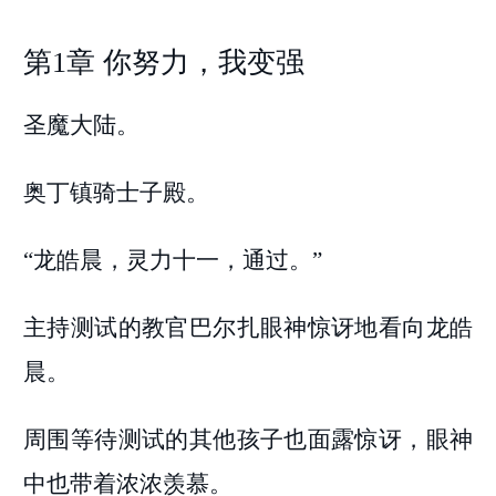
第1章 你努力，我变强