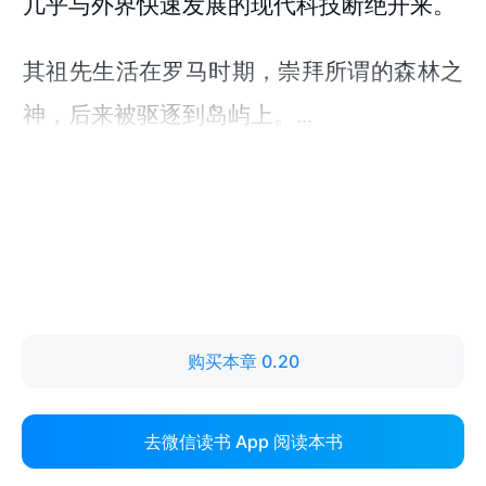
购买本章 0.20
去微信读书 App 阅读本书