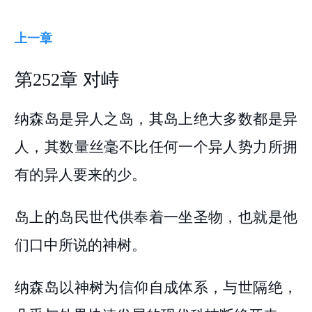
上一章
第252章 对峙