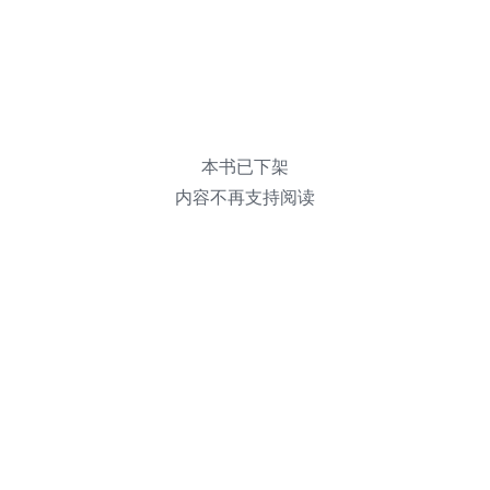
本书已下架
内容不再支持阅读