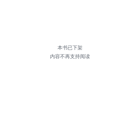
本书已下架
内容不再支持阅读