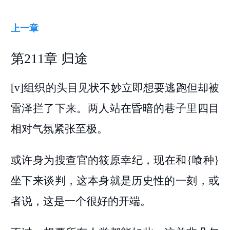
上一章
第211章 归途