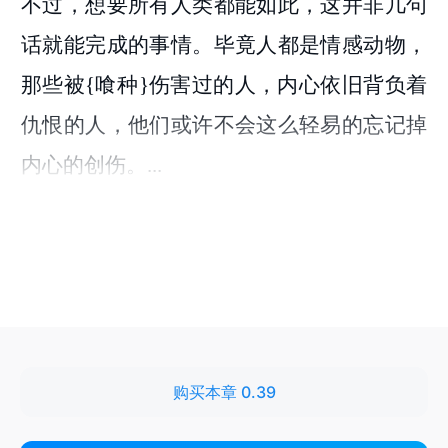
购买本章 0.39