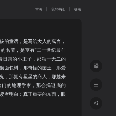
首页
我的书架
登录
孩的童话，是写给大人的寓言，
的名著，是享有“二十世纪最佳
看日落的小王子，那独一无二的
猴面包树，那奇怪的国王，那爱
鬼，那拥有星星的商人，那越来
出门的地理学家，那会揭谜底的
读者明白：真正重要的东西，眼