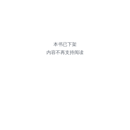
本书已下架
内容不再支持阅读