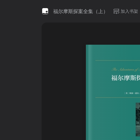
福尔摩斯探案全集（上）
加入书架