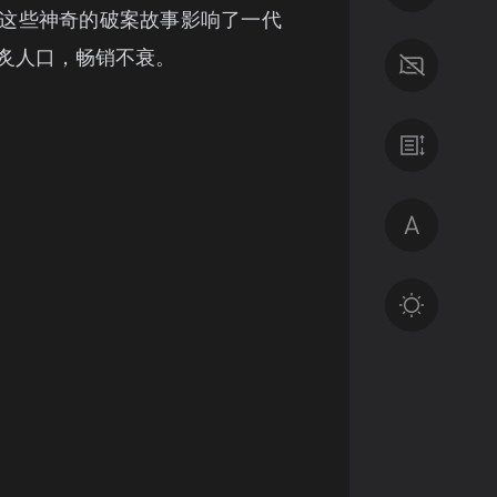
这些神奇的破案故事影响了一代
炙人口，畅销不衰。