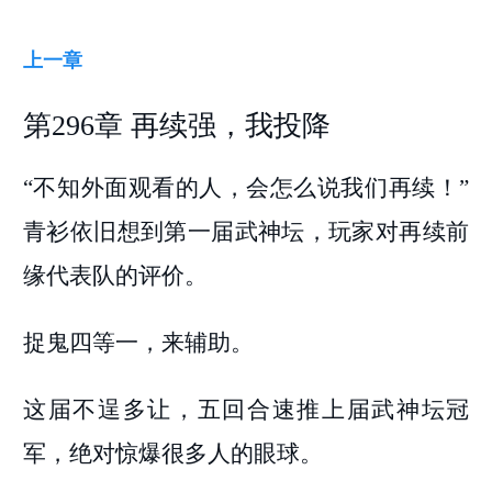
上一章
第296章 再续强，我投降