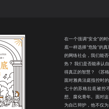
在一个强调“安全”的
底一样选择“危险”的真
的网络社会，我们能否
热？ 我们是否能承认
得真正的智慧？ 《苏
面对雅典法庭指控时的
七十的苏格拉底被控
想、腐化青年。面对这
为自己辩护，他不仅为