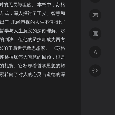
时的无畏与坦然。 本书中，苏格
方式，深入探讨了正义、智慧和
出了“未经审视的人生不值得过”
哲学与人生意义的深刻理解。尽
的判决，但他的辩护却成为西方
影响了后世无数思想家。 《苏格
苏格拉底伟大智慧的回顾，也是
的礼赞。它标志着哲学思想的转
索转向了对人的心灵与道德的深