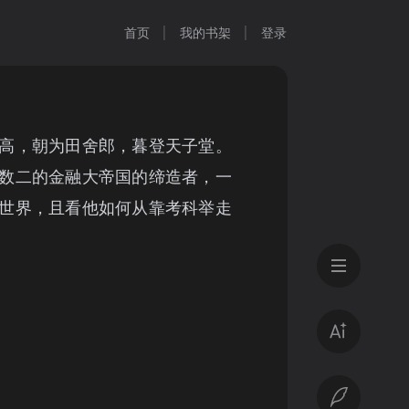
首页
我的书架
登录
高，朝为田舍郎，暮登天子堂。
数二的金融大帝国的缔造者，一
世界，且看他如何从靠考科举走