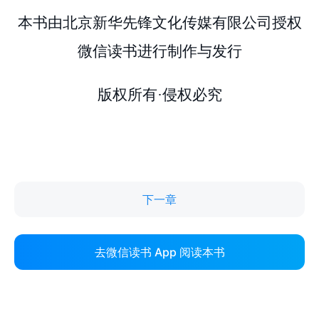
下一章
去微信读书 App 阅读本书