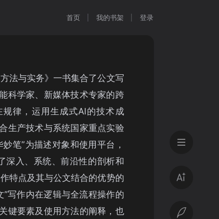
首页
我的书架
登录
念、方法与实务》一书集合了公文写
能科学家、新媒体技术专家的跨
规律，运用生成式AI的技术成
合生产技术与系统国家重点实验
华妙笔”为描述对象和使用平台，
作做了深入、系统、前沿性的剖析和
 写作特点及其与公文结合的优势的
 公文”写作内在逻辑与全流程操作的
关键要素及使用方法的阐释，也