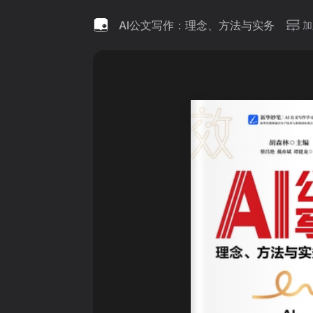
AI公文写作：理念、方法与实务
加