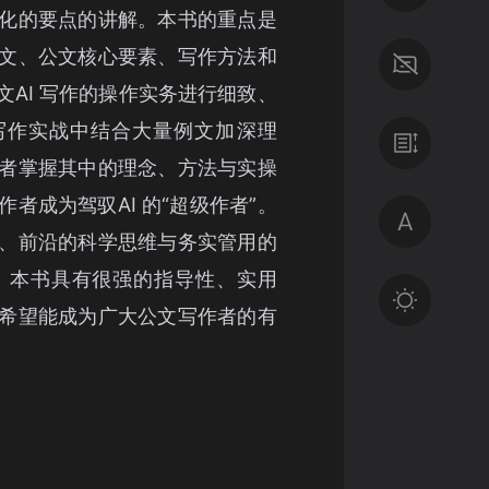
化的要点的讲解。本书的重点是
文、公文核心要素、写作方法和
文AI 写作的操作实务进行细致、
写作实战中结合大量例文加深理
者掌握其中的理念、方法与实操
者成为驾驭AI 的“超级作者”。
、前沿的科学思维与务实管用的
体。本书具有很强的指导性、实用
希望能成为广大公文写作者的有