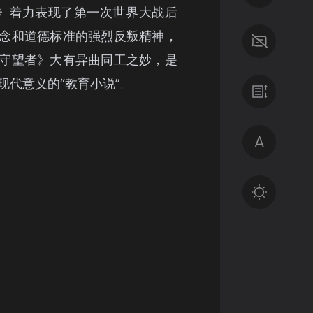
》着力表现了第一次世界大战后
念和道德标准的强烈反叛精神，
守望者》大有异曲同工之妙，是
现代意义的“教育小说”。