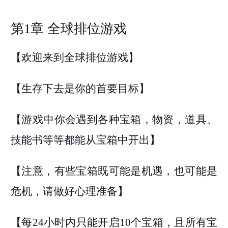
第1章 全球排位游戏