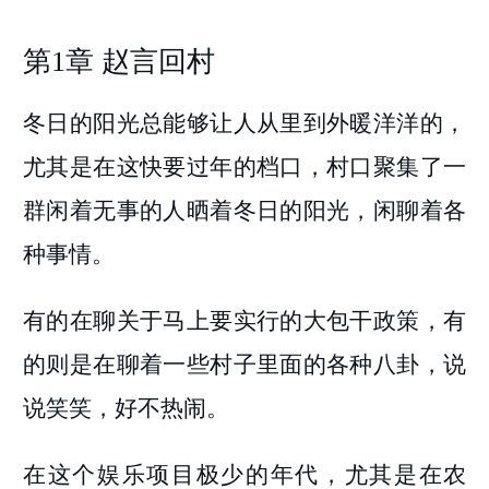
第1章 赵言回村