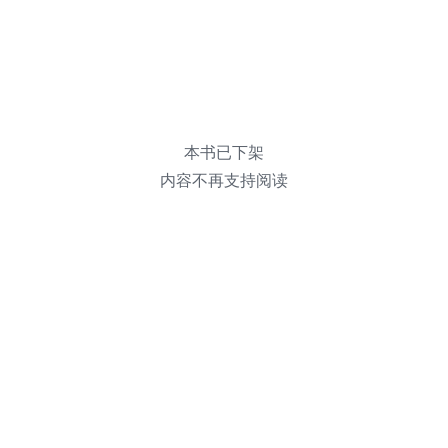
本书已下架
内容不再支持阅读