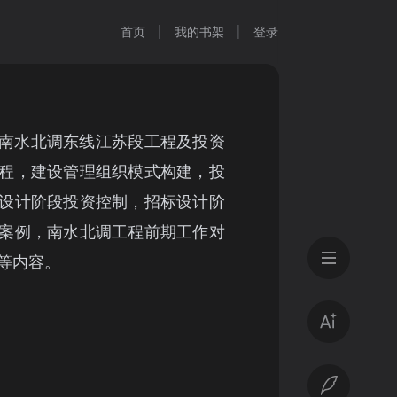
首页
我的书架
登录
南水北调东线江苏段工程及投资
程，建设管理组织模式构建，投
设计阶段投资控制，招标设计阶
案例，南水北调工程前期工作对
等内容。