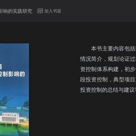
影响的实践研究
加入书架
本书主要内容包括
情况简介，规划论证过
资控制体系构建，初步
段投资控制，典型项目
投资控制的总结与建议