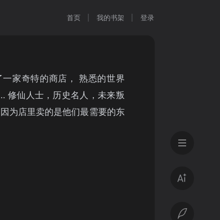
首页
我的书架
登录
了一家奇特的商店， 熟悉的世界
… 修仙人士，历史名人，未来叛
只因为店里卖的是他们最需要的东