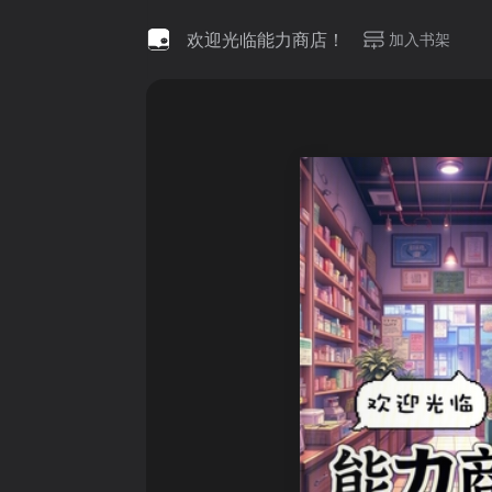
欢迎光临能力商店！
加入书架