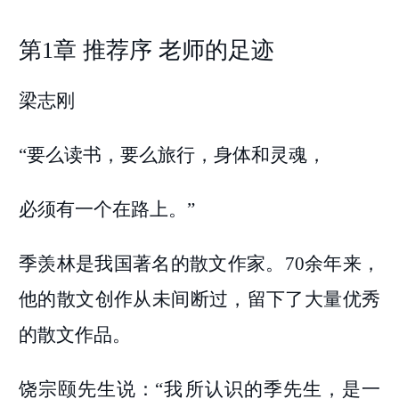
第1章 推荐序 老师的足迹