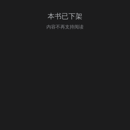
本书已下架
内容不再支持阅读