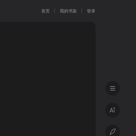
首页
我的书架
登录