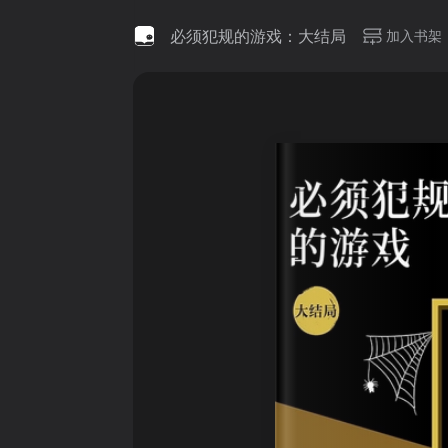
必须犯规的游戏：大结局
加入书架