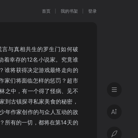
首页
我的书架
登录
谎言与真相共生的罗生门如何破
动着幸存的12名小说家。究竟谁
”？谁将获得决定游戏最终走向的
的作家们将面临怎样的惩罚？超市
林之中，有一个得了怪病、见不
家到古镇探寻私家美食的秘密，
少年作家创作的与众人互动的故
？所有的一切，都将在第14天的