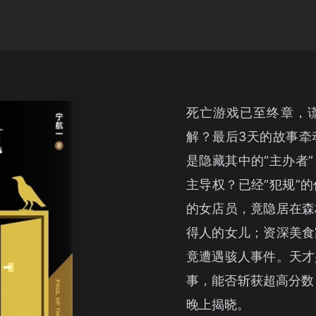
死亡游戏已至终章，
解？最后3天的故事牵
是隐藏其中的“主办者
主导权？已经“犯规”
的女店员，竟隐居在森
得人的女儿；资深美食
竟遭遇骇人事件。天才
事，能否斩获超高分数
晚上揭晓。