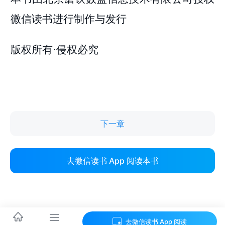
下一章
去微信读书 App 阅读本书
去微信读书 App 阅读