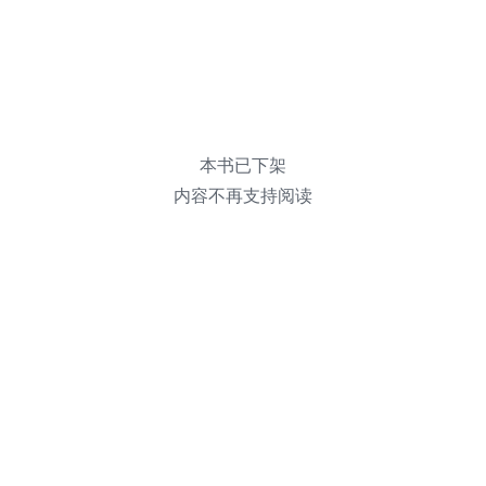
本书已下架
内容不再支持阅读