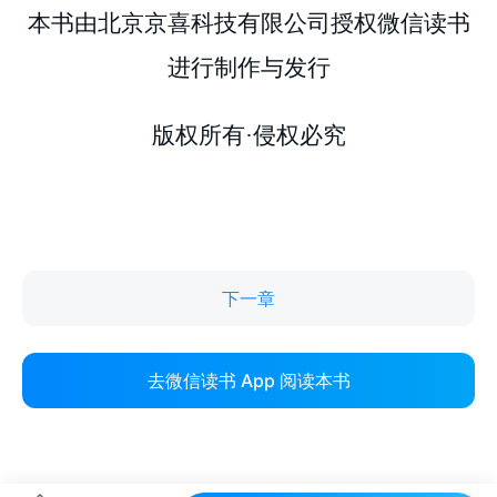
下一章
去微信读书 App 阅读本书