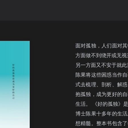
面对孤独，人们面对其
方面做不到绕开或无视
另一方面又不安于就此
陈果将这些困惑当作自
式去梳理、剖析、解惑
抱孤独，成为更好的自
生活。 《好的孤独》
博士陈果十多年的生活
想精髓。整本书包含了