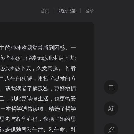
首页
我的书架
登录
中的种种难题常常感到困惑。一
这些困惑，假装无惑地生活下去;
这么困惑下去，久受其扰。 作者
己人生的功课，用哲学思考的方
，帮助读者了解孤独，更好地拥
己，以此更读懂生活，也更热爱
是一本哲学通俗读物，精选了哲学
思考与教学心得，囊括了她的思
很多孤独者对生活、对生命、对