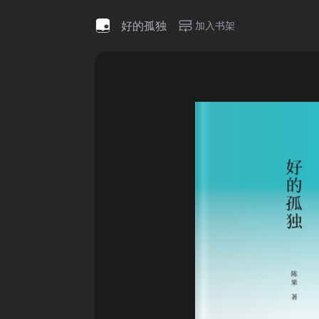
好的孤独
加入书架