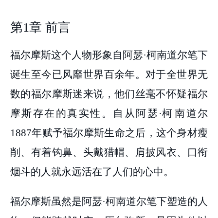
第1章 前言