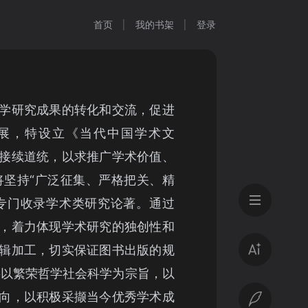
首页
我的书架
登录
学研究成果的转化和交流，促进
展，特设立《当代中国学术文
接续道统，以求推广学术价值、
将坚持“广泛征集、严格把关、精
专门收录学术类研究论著。通过
，着力体现学术研究的独创性和
辑加工，切实保证图书出版的规
将以繁荣哲学社会科学为宗旨，以
向，以积极采撷当今优秀学术成