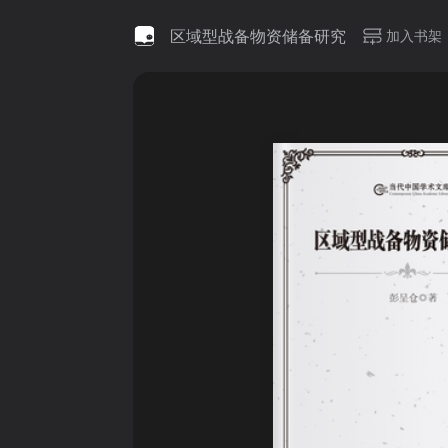
区域型战备物资储备研究
加入书架