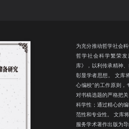
为充分推动哲学社会科
哲学社会科学繁荣发
库》，以利传承精神、
彰显学者思想。 文库
心编校”的工作原则，
对书稿选题的严格把关
科学性；通过精心的编
范性和专业性。 文库
服务学术著作出版为导