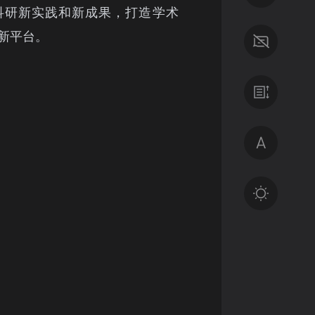
科研新实践和新成果，打造学术
新平台。