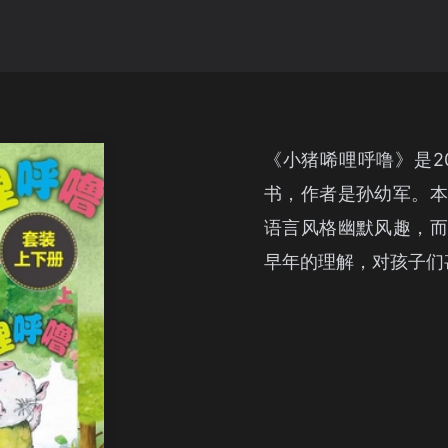
《小猪唏哩呼噜》是2
书，作者是孙幼军。本
语言风格幽默风趣，而
早年的理解，对孩子们