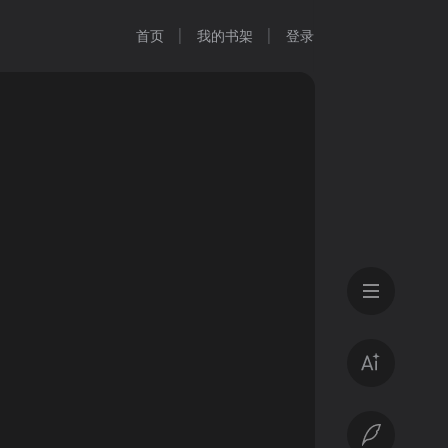
首页
我的书架
登录