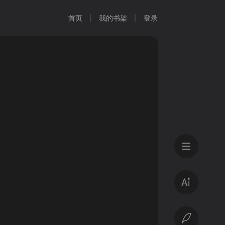
首页
我的书架
登录