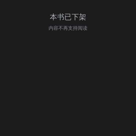
本书已下架
内容不再支持阅读