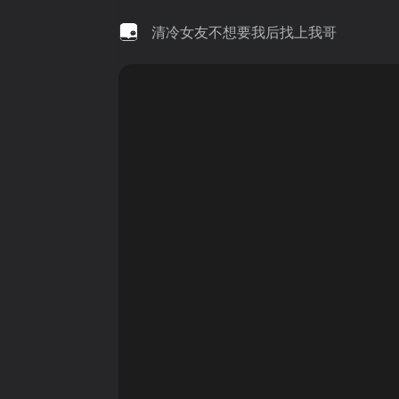
清冷女友不想要我后找上我哥