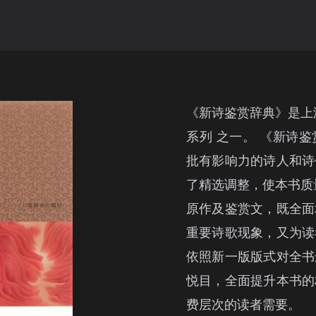
《新诗鉴赏辞典》是上
系列 之一。 《新诗
批有影响力的诗人和诗
了精选调整，使本书质
原作及鉴赏文，既全面
重要诗歌现象，又为读
依照新一版版式对全书
悦目，全面提升本书的
费层次的读者需要。