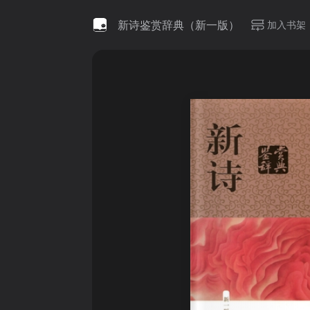
新诗鉴赏辞典（新一版）
加入书架