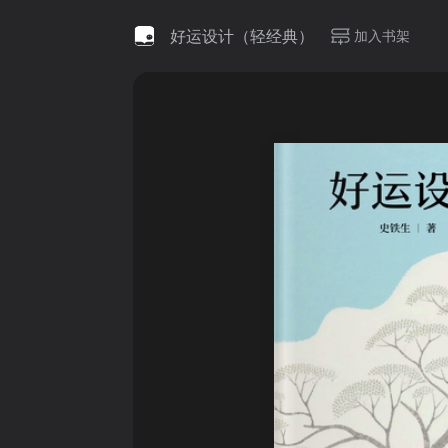
好运设计（轻经典）
加入书架