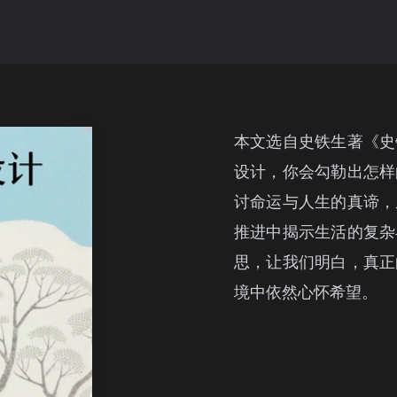
本文选自史铁生著《史
设计，你会勾勒出怎样
讨命运与人生的真谛，
推进中揭示生活的复杂
思，让我们明白，真正
境中依然心怀希望。