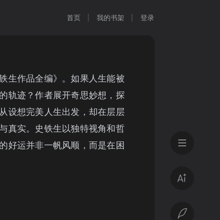
首页
我的书架
登录
铁生作品全编》。如果人生能被
的轨迹？作者展开奇思妙想，探
从设想完美人生出发，却在层层
与真实。史铁生以独特视角和哲
的好运并非一帆风顺，而是在困