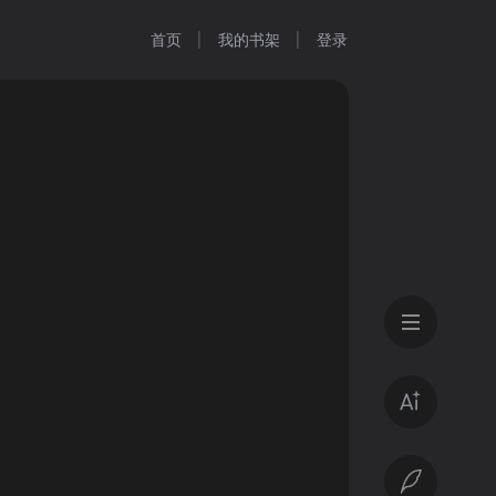
首页
我的书架
登录