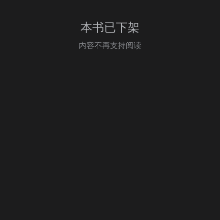
本书已下架
内容不再支持阅读