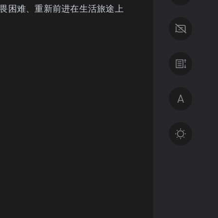
畏困难、重新前进在生活旅途上