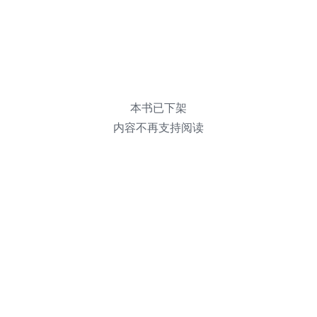
本书已下架
内容不再支持阅读