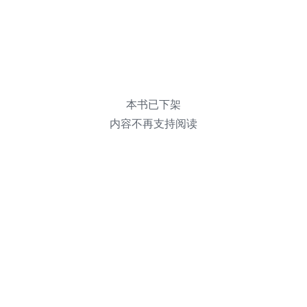
本书已下架
内容不再支持阅读