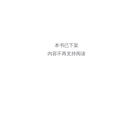
本书已下架
内容不再支持阅读