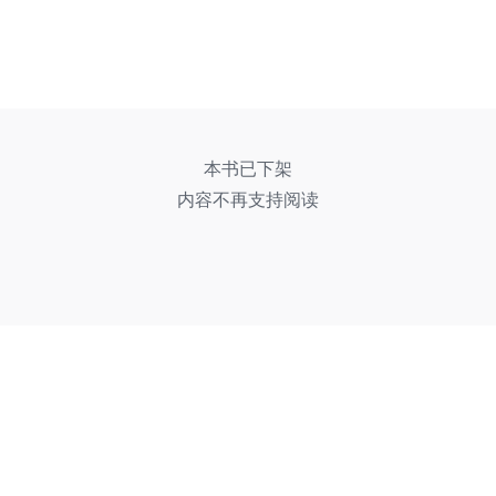
本书已下架
内容不再支持阅读