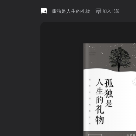
孤独是人生的礼物
加入书架