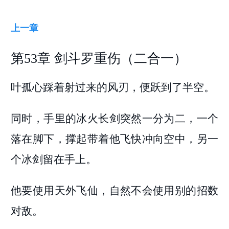
上一章
第53章 剑斗罗重伤（二合一）